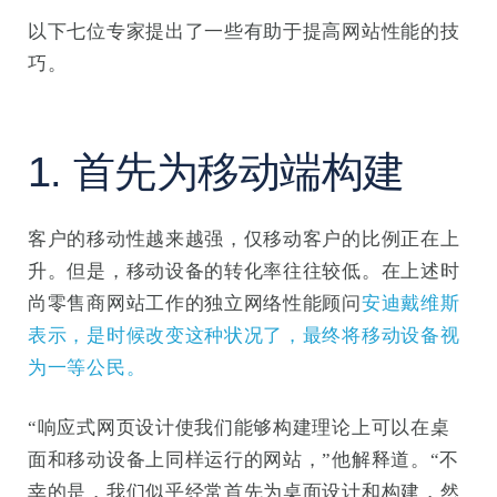
以下七位专家提出了一些有助于提高网站性能的技
巧。
1. 首先为移动端构建
客户的移动性越来越强，仅移动客户的比例正在上
升。但是，移动设备的转化率往往较低。在上述时
尚零售商网站工作的独立网络性能顾问
安迪戴维斯
表示，是时候改变这种状况了，最终将移动设备视
为一等公民。
“响应式网页设计使我们能够构建理论上可以在桌
面和移动设备上同样运行的网站，”他解释道。“不
幸的是，我们似乎经常首先为桌面设计和构建，然