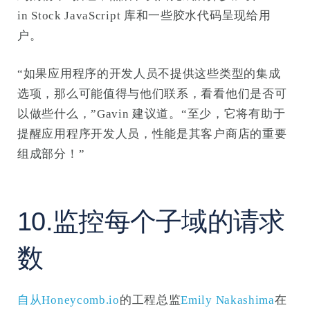
in Stock JavaScript 库和一些胶水代码呈现给用
户。
“如果应用程序的开发人员不提供这些类型的集成
选项，那么可能值得与他们联系，看看他们是否可
以做些什么，”Gavin 建议道。“至少，它将有助于
提醒应用程序开发人员，性能是其客户商店的重要
组成部分！”
10.监控每个子域的请求
数
自从Honeycomb.io
的工程总监
Emily Nakashima
在