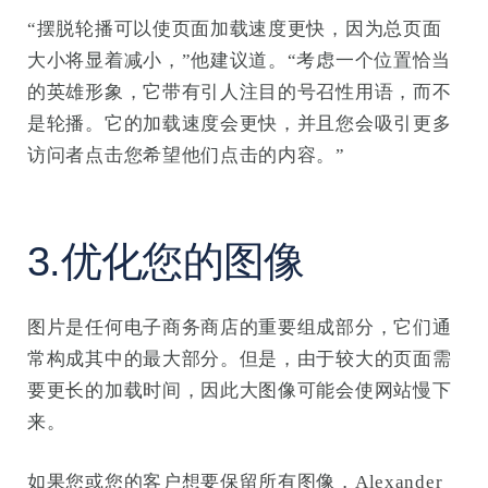
“摆脱轮播可以使页面加载速度更快，因为总页面
大小将显着减小，”他建议道。“考虑一个位置恰当
的英雄形象，它带有引人注目的号召性用语，而不
是轮播。它的加载速度会更快，并且您会吸引更多
访问者点击您希望他们点击的内容。”
3.优化您的图像
图片是任何电子商务商店的重要组成部分，它们通
常构成其中的最大部分。但是，由于较大的页面需
要更长的加载时间，因此大图像可能会使网站慢下
来。
如果您或您的客户想要保留所有图像，Alexander