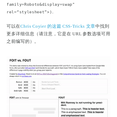
family=Roboto&display=swap"
.
rel=“stylesheet”>)
可以在
Chris Coyier 的这篇 CSS-Tricks 文章
中找到
更多详细信息（请注意，它是在 URL 参数选项可用
之前编写的）。