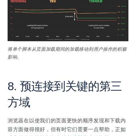
将单个脚本从页面加载期间的加载移动到用户操作的积极
影响。
8. 预连接到关键的第三
方域
浏览器在以使我们的页面更​​快的顺序发现和下载内
容方面做得很好，但有时它们需要一点帮助，正如