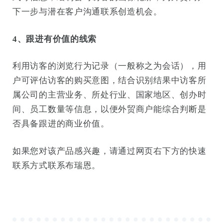
下一步与潜在客户沟通联系创造机会。
4、跟进有价值的线索
利用访客的浏览行为记录（一般称之为会话），用
户可评估访客的购买意图，结合识别结果中访客所
属公司的主营业务、所处行业、国家地区、创办时
间、员工数量等信息，以便外贸商户能综合判断是
否具备跟进的商业价值。
如果您对该产品感兴趣，请通过网页右下方的快速
联系方式联系布瑞恩。