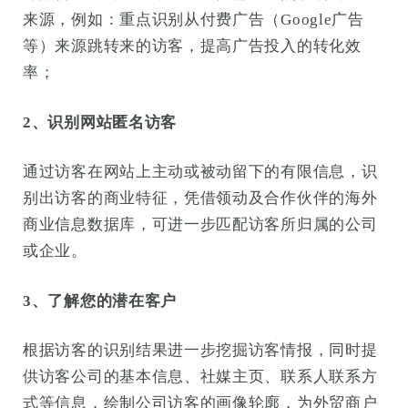
来源，例如：重点识别从付费广告（Google广告
等）来源跳转来的访客，提高广告投入的转化效
率；
2、识别网站匿名访客
通过访客在网站上主动或被动留下的有限信息，识
别出访客的商业特征，凭借领动及合作伙伴的海外
商业信息数据库，可进一步匹配访客所归属的公司
或企业。
3、了解您的潜在客户
根据访客的识别结果进一步挖掘访客情报，同时提
供访客公司的基本信息、社媒主页、联系人联系方
式等信息，绘制公司访客的画像轮廓，为外贸商户