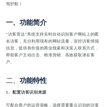
驾护航！
一、功能简介
“访客雷达”系统支持实时自动识别客户网站上的匿
名访客，充分利用现有的网站流量，深挖访客情报
信息，提供有价值的商业线索和决策人联系方式，
帮助客户主动出击、精准营销、高效获取潜在客
户。
二、
功能特性
1、配置访客识别来源
可配合商户的运营策略，选择需要重点识别的访客