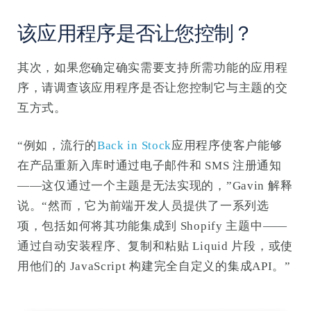
该应用程序是否让您控制？
其次，如果您确定确实需要支持所需功能的应用程
序，请调查该应用程序是否让您控制它与主题的交
互方式。
“例如，流行的
Back in Stock
应用程序使客户能够
在产品重新入库时通过电子邮件和 SMS 注册通知
——这仅通过一个主题是无法实现的，”Gavin 解释
说。“然而，它为前端开发人员提供了一系列选
项，包括如何将其功能集成到 Shopify 主题中——
通过自动安装程序、复制和粘贴 Liquid 片段，或使
用他们的 JavaScript 构建完全自定义的集成API。”