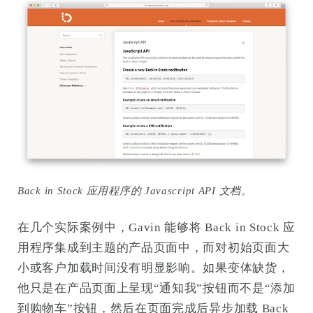
Back in Stock 应用程序的 Javascript API 文档。
在几个实际案例中，Gavin 能够将 Back in Stock 应
用程序集成到主题的产品页面中，而对初始页面大
小或客户加载时间没有明显影响。如果变体缺货，
他只是在产品页面上呈现“通知我”按钮而不是“添加
到购物车”按钮，然后在页面完成后异步加载 Back