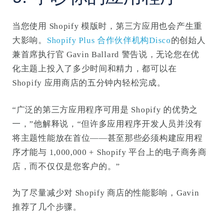
当您使用 Shopify 模版时，第三方应用也会产生重
大影响。
Shopify Plus 合作伙伴机构Disco
的创始人
兼首席执行官 Gavin Ballard 警告说，无论您在优
化主题上投入了多少时间和精力，都可以在
Shopify 应用商店的五分钟内轻松完成。
“广泛的第三方应用程序可用是 Shopify 的优势之
一，”他解释说，“但许多应用程序开发人员并没有
将主题性能放在首位——甚至那些必须构建应用程
序才能与 1,000,000 + Shopify 平台上的电子商务商
店，而不仅仅是您客户的。”
为了尽量减少对 Shopify 商店的性能影响，Gavin
推荐了几个步骤。