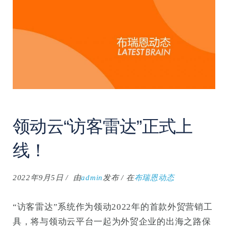
搜
索
领动云“访客雷达”正式上
线！
2022年9月5日
由
admin
发布
在
布瑞恩动态
“访客雷达”系统作为领动2022年的首款外贸营销工
具，将与领动云平台一起为外贸企业的出海之路保