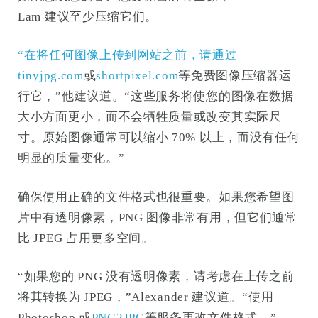
Lam 建议至少压缩它们。
“在将任何图像上传到网站之前，请通过
tinyjpg.com
或
shortpixel.com
等免费图像压缩器运
行它，”他建议道。“这些服务将使您的图像在数据
大小方面更小，而不会牺牲质量或改变其实际尺
寸。原始图像通常可以缩小 70% 以上，而没有任何
明显的质量变化。”
确保使用正确的文件格式也很重要。如果您希望图
片中有透明像素，PNG 图像非常有用，但它们通常
比 JPEG 占用更多空间。
“如果您的 PNG 没有透明像素，请考虑在上传之前
将其转换为 JPEG，”Alexander 建议道。“使用
Photoshop 或
PNG2JPG
等服务更改文件格式。”