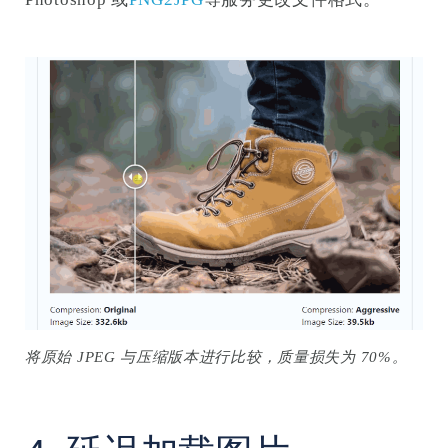
将原始 JPEG 与压缩版本进行比较，质量损失为 70%。