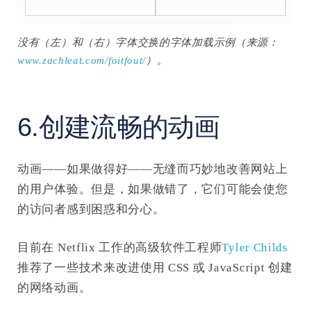
没有（左）和（右）字体交换的字体加载示例（来源：
www.zachleat.com/foitfout/
）。
6.创建流畅的动画
动画——如果做得好——无缝而巧妙地改善网站上
的用户体验。但是，如果做错了，它们可能会使您
的访问者感到困惑和分心。
目前在 Netflix 工作的高级软件工程师
Tyler Childs
推荐了一些技术来改进使用 CSS 或 JavaScript 创建
的网络动画。