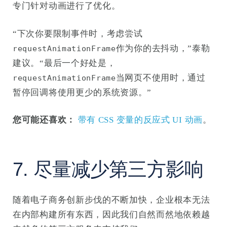
专门针对动画进行了优化。
“下次你要限制事件时，考虑尝试
作为你的去抖动，”泰勒
requestAnimationFrame
建议。“最后一个好处是，
当网页不使用时，通过
requestAnimationFrame
暂停回调将使用更少的系统资源。”
您可能还喜欢：
带有 CSS 变量的反应式 UI 动画
。
7. 尽量减少第三方影响
随着电子商务创新步伐的不断加快，企业根本无法
在内部构建所有东西，因此我们自然而然地依赖越