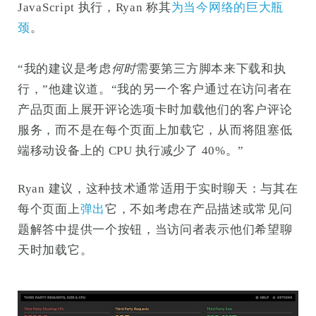
JavaScript 执行，Ryan 称其
为当今网络的巨大瓶
颈
。
“我的建议是考虑
何时
需要第三方脚本来下载和执
行，”他建议道。“我的另一个客户通过在访问者在
产品页面上展开评论选项卡时加载他们的客户评论
服务，而不是在每个页面上加载它，从而将阻塞低
端移动设备上的 CPU 执行减少了 40%。”
Ryan 建议，这种技术通常适用于实时聊天：与其在
每个页面上
弹出
它，不如考虑在产品描述或常见问
题解答中提供一个按钮，当访问者表示他们希望聊
天时加载它。