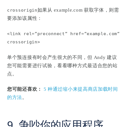
如果从 example.com 获取字体，则需
crossorigin
要添加该属性：
<link rel=”preconnect” href=”example.com”
crossorigin>
单个预连接有时会产生很大的不同，但 Andy 建议
您可能需要进行试验，看看哪种方式最适合您的站
点。
您可能还喜欢：
5 种通过缩小来提高商店加载时间
的方法
。
9. 争吵你的应用程序