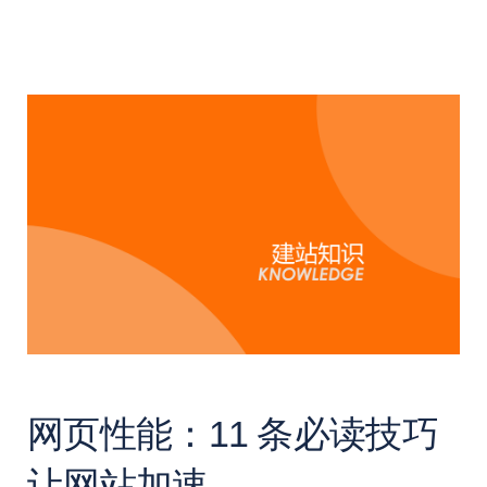
网页性能：11 条必读技巧
让网站加速