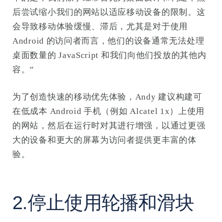
后尝试缩小我们的网站以适应移动设备的限制。这
会导致移动体验缓慢、滞后，尤其是对于使用
Android 的访问者而言，他们的设备通常无法处理
桌面数量的 JavaScript 和我们向他们投放的其他内
容。”
为了创造快速的移动优先体验，Andy 建议构建可
在低成本 Android 手机（例如 Alcatel 1x）上使用
的网站，然后在运行时对其进行增强，以通过更强
大的设备和更大的屏幕为访问者提供更丰富的体
验。
2.停止使用轮播和滑块