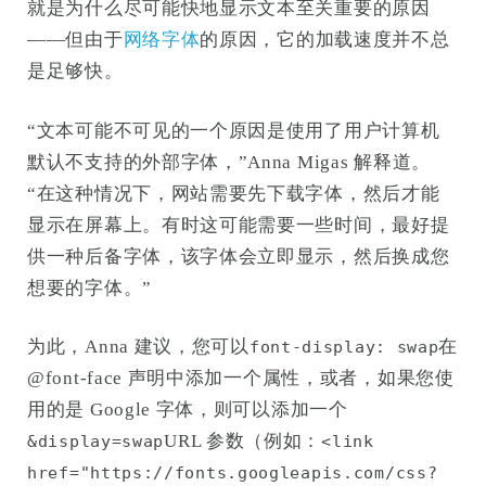
就是为什么尽可能快地显示文本至关重要的原因
——但由于
网络字体
的原因，它的加载速度并不总
是足够快。
“文本可能不可见的一个原因是使用了用户计算机
默认不支持的外部字体，”Anna Migas 解释道。
“在这种情况下，网站需要先下载字体，然后才能
显示在屏幕上。有时这可能需要一些时间，最好提
供一种后备字体，该字体会立即显示，然后换成您
想要的字体。”
为此，Anna 建议，您可以
在
font-display: swap
@font-face 声明中添加一个属性，或者，如果您使
用的是 Google 字体，则可以添加一个
URL 参数（例如：
&display=swap
<link
href="https://fonts.googleapis.com/css?