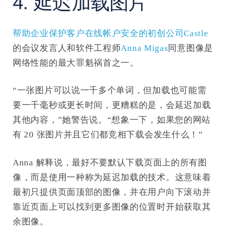
4. 延迟加载图片
帮助企业保护客户在线帐户安全的初创公司Castle
的会议发言人和软件工程师
Anna Migas
同意图像是
网络性能的最大罪魁祸首之一。
“一张图片可以说一千多个单词，但加载也可能需
要一千毫秒或更长时间，更糟糕的是，会延迟加载
其他内容，”她警告说。“想象一下，如果您的网站
有 20 张图片并且它们都竞相下载会发生什么！”
Anna 解释说，最好不要默认下载页面上的所有图
像，而是使用一种称为延迟加载的技术。这意味着
最初只提供页面顶部的图像，并在用户向下滚动并
靠近页面上可以找到更多图像的位置时开始获取其
余图像。