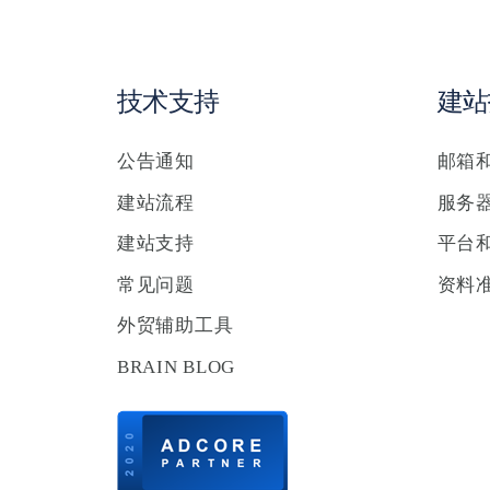
技术支持
建站
公告通知
邮箱
建站流程
服务
建站支持
平台
常见问题
资料
外贸辅助工具
BRAIN BLOG