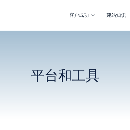
客户成功
建站知识
平台和工具