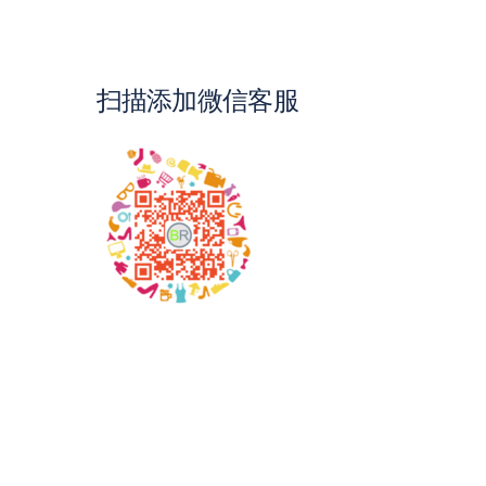
扫描添加微信客服