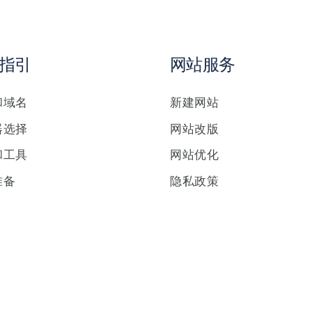
指引
网站服务
和域名
新建网站
器选择
网站改版
和工具
网站优化
准备
隐私政策