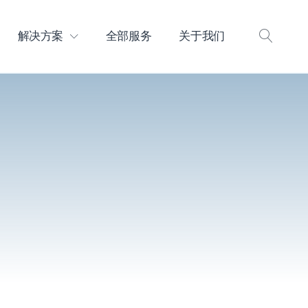
解决方案
全部服务
关于我们
打
开
搜
索