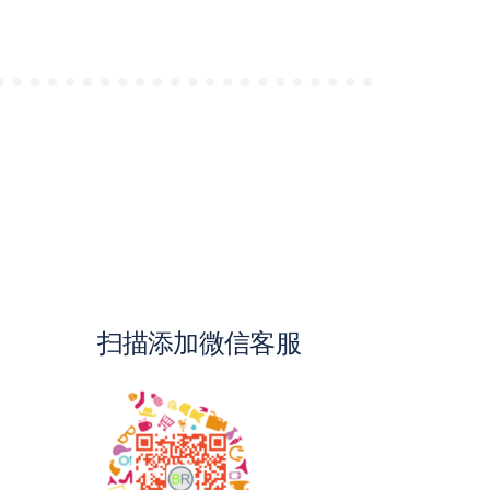
扫描添加微信客服