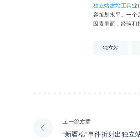
独立站建站工具
业
容策划水平。一个
因素里面，经验和
独立站
上一篇文章
文
“新疆棉”事件折射出独立