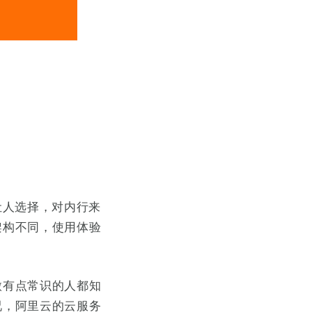
让人选择，对内行来
架构不同，使用体验
微有点常识的人都知
况，阿里云的云服务