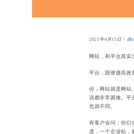
2021年4月15日
由
网站，和平台其实
平台，因便捷高效
但，网站就是网站
说都非常困难。平
也就不同。
有客户会问：你们
道，一个企业站，