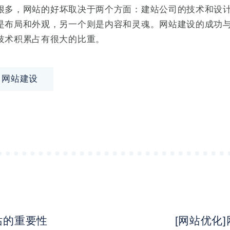
很多，网站的好坏取决于两个方面：建站公司的技术和设
是布局和外观，另一个则是内容和灵魂。网站建设的成功
技术积累占有很大的比重。
网站建设
站的重要性
[网站优化