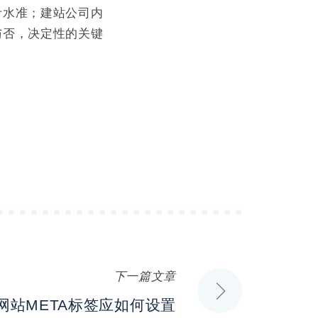
计水准；建站公司内
与否，决定性的关键
下一篇文章
]网站META标签应如何设置