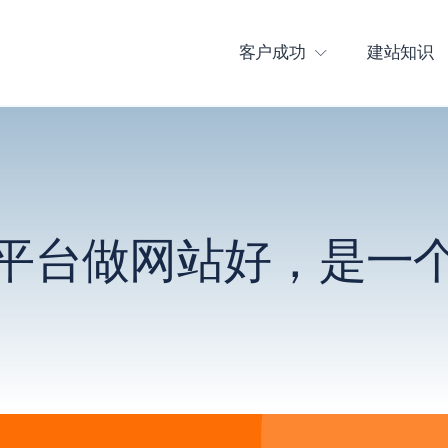
客户成功
建站知识
平台做网站好，是一