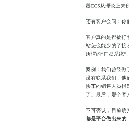
器ECS从理论上来
还有客户会问：你
客户真的是都被打
站怎么能少的了接
所谓的“询盘系统”
案例：我们曾经做
没有联系我们，他
快车的销售人员指
了。最后，那个客
不可否认，目前确
都是平台做出来的