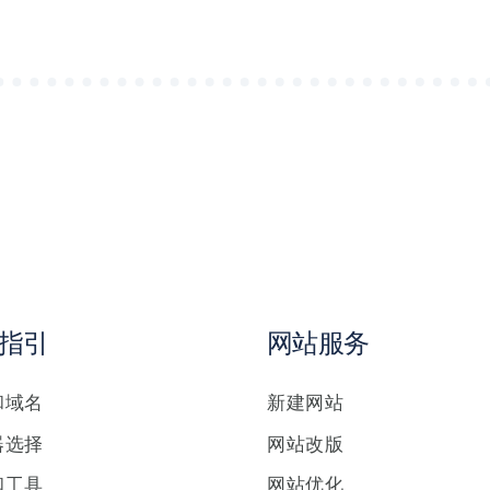
指引
网站服务
和域名
新建网站
器选择
网站改版
和工具
网站优化