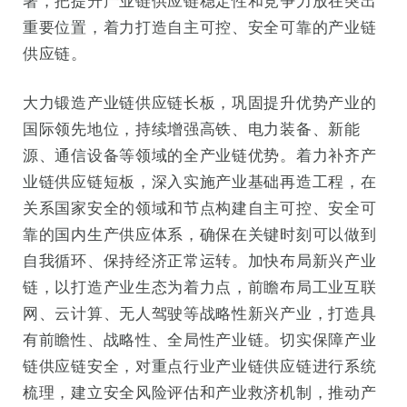
署，把提升产业链供应链稳定性和竞争力放在突出
重要位置，着力打造自主可控、安全可靠的产业链
供应链。
大力锻造产业链供应链长板，巩固提升优势产业的
国际领先地位，持续增强高铁、电力装备、新能
源、通信设备等领域的全产业链优势。着力补齐产
业链供应链短板，深入实施产业基础再造工程，在
关系国家安全的领域和节点构建自主可控、安全可
靠的国内生产供应体系，确保在关键时刻可以做到
自我循环、保持经济正常运转。加快布局新兴产业
链，以打造产业生态为着力点，前瞻布局工业互联
网、云计算、无人驾驶等战略性新兴产业，打造具
有前瞻性、战略性、全局性产业链。切实保障产业
链供应链安全，对重点行业产业链供应链进行系统
梳理，建立安全风险评估和产业救济机制，推动产