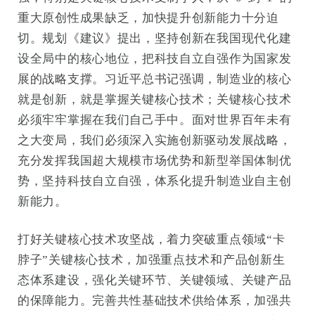
重大原创性成果缺乏，加快提升创新能力十分迫
切。规划《建议》提出，坚持创新在我国现代化建
设全局中的核心地位，把科技自立自强作为国家发
展的战略支撑。习近平总书记强调，制造业的核心
就是创新，就是掌握关键核心技术；关键核心技术
必须牢牢掌握在我们自己手中。面对世界百年未有
之大变局，我们必须深入实施创新驱动发展战略，
充分发挥我国超大规模市场优势和新型举国体制优
势，坚持科技自立自强，体系化提升制造业自主创
新能力。
打好关键核心技术攻坚战，着力突破重点领域“卡
脖子”关键核心技术，加强重点技术和产品创新生
态体系建设，强化关键环节、关键领域、关键产品
的保障能力。完善共性基础技术供给体系，加强共