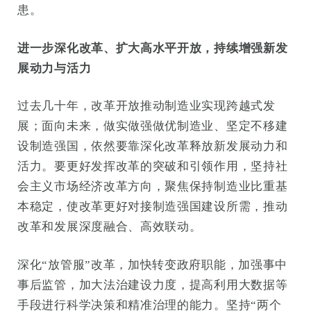
患。
进一步深化改革、扩大高水平开放，持续增强新发
展动力与活力
过去几十年，改革开放推动制造业实现跨越式发
展；面向未来，做实做强做优制造业、坚定不移建
设制造强国，依然要靠深化改革释放新发展动力和
活力。要更好发挥改革的突破和引领作用，坚持社
会主义市场经济改革方向，聚焦保持制造业比重基
本稳定，使改革更好对接制造强国建设所需，推动
改革和发展深度融合、高效联动。
深化“放管服”改革，加快转变政府职能，加强事中
事后监管，加大法治建设力度，提高利用大数据等
手段进行科学决策和精准治理的能力。坚持“两个