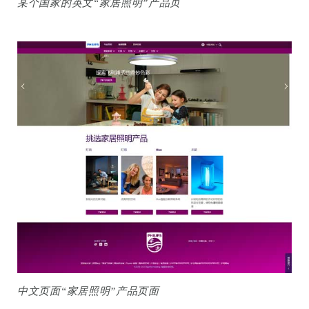
某个国家的英文“家居照明”产品页
中文页面“家居照明”产品页面