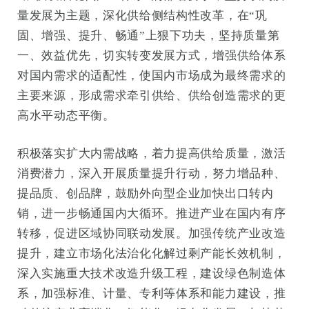
量发展为主题，深化供给侧结构性改革，在“巩
固、增强、提升、畅通”上狠下功夫，坚持质量第
一、效益优先，切实转变发展方式，增强供给体系
对国内需求的适配性，使国内市场成为最终需求的
主要来源，形成需求牵引供给、供给创造需求的更
高水平动态平衡。
积极落实扩大内需战略，着力提高供给质量，激活
消费潜力，深入开展质量提升行动，努力增品种、
提品质、创品牌，鼓励外向型企业加快出口转内
销，进一步畅通国内大循环。推进产业在国内有序
转移，促进区域协同联动发展。加强传统产业改造
提升，建立市场化法治化化解过剩产能长效机制，
深入实施重大技术改造升级工程，建设绿色制造体
系，加强标准、计量、专利等体系和能力建设，推