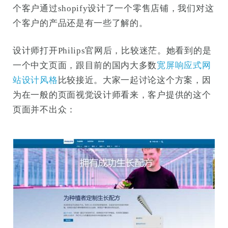
个客户通过shopify设计了一个零售店铺，我们对这
个客户的产品还是有一些了解的。
设计师打开Philips官网后，比较迷茫。她看到的是
一个中文页面，跟目前的国内大多数
宽屏响应式网
站设计风格
比较接近。大家一起讨论这个方案，因
为在一般的页面视觉设计师看来，客户提供的这个
页面并不出众：