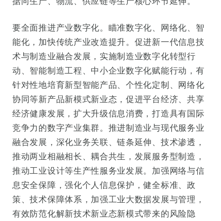
据向生产、物流、供应链等生产核心环节延伸。
要全面推进产业数字化。瞄准数字化、网络化、智
能化，加快传统产业改造提升。促进新一代信息技
术与制造业融合发展，实施制造业数字化转型行
动、智能制造工程、中小企业数字化赋能行动，有
针对性地培育新型智能产品、个性化定制、网络化
协同等新产品新模式新业态，促进平台经济、共享
经济健康发展，扩大升级信息消费，打造具有国际
竞争力的数字产业集群。推进制造业与现代服务业
融合发展，深化业务关联、链条延伸、技术渗透，
推动两业相融相长、耦合共生，发展服务型制造，
推动工业设计等生产性服务业发展。加强网络与信
息安全保障，强化个人信息保护，健全标准、政
策、技术保障体系，加强工业大数据发展与管理，
有效防范化解新技术新业态新模式带来的风险隐