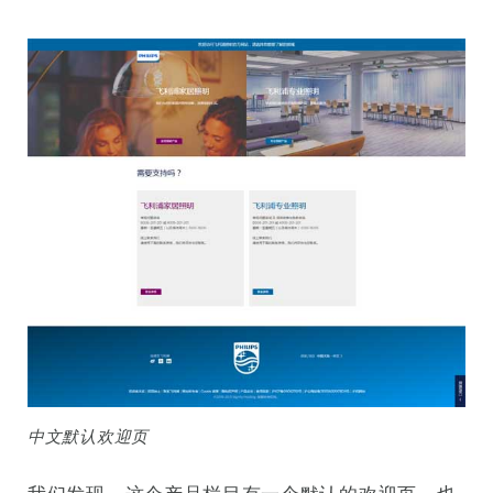
中文默认欢迎页