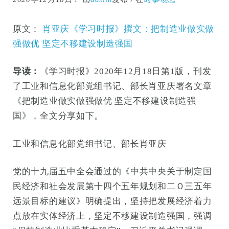
原文：
肖亚庆《学习时报》撰文：把制造业做实做
强做优 坚定不移建设制造强国
导读：
《学习时报》2020年12月18日第1版，刊发
了工业和信息化部党组书记、部长肖亚庆署名文章
《把制造业做实做强做优 坚定不移建设制造强
国》，全文分享如下。
工业和信息化部党组书记、部长肖亚庆
党的十九届五中全会通过的《中共中央关于制定国
民经济和社会发展第十四个五年规划和二Ｏ三五年
远景目标的建议》明确提出，坚持把发展经济着力
点放在实体经济上，坚定不移建设制造强国，强调