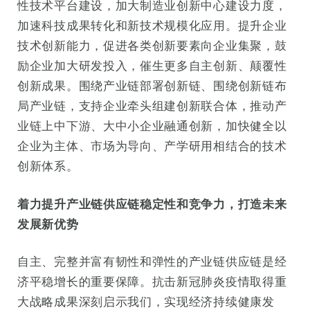
性技术平台建设，加大制造业创新中心建设力度，
加速科技成果转化和新技术规模化应用。提升企业
技术创新能力，促进各类创新要素向企业集聚，鼓
励企业加大研发投入，催生更多自主创新、颠覆性
创新成果。围绕产业链部署创新链、围绕创新链布
局产业链，支持企业牵头组建创新联合体，推动产
业链上中下游、大中小企业融通创新，加快健全以
企业为主体、市场为导向、产学研用相结合的技术
创新体系。
着力提升产业链供应链稳定性和竞争力，打造未来
发展新优势
自主、完整并富有韧性和弹性的产业链供应链是经
济平稳增长的重要保障。抗击新冠肺炎疫情取得重
大战略成果深刻启示我们，实现经济持续健康发