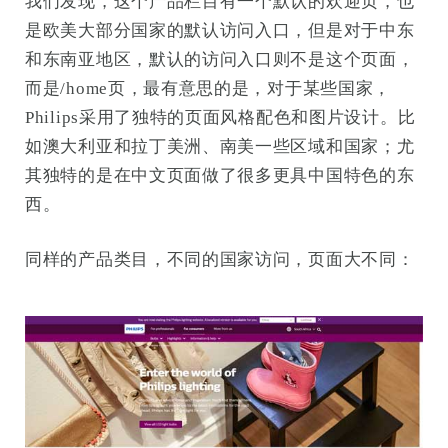
我们发现，这个产品栏目有一个默认的欢迎页，也
是欧美大部分国家的默认访问入口，但是对于中东
和东南亚地区，默认的访问入口则不是这个页面，
而是/home页，最有意思的是，对于某些国家，
Philips采用了独特的页面风格配色和图片设计。比
如澳大利亚和拉丁美洲、南美一些区域和国家；尤
其独特的是在中文页面做了很多更具中国特色的东
西。
同样的产品类目，不同的国家访问，页面大不同：