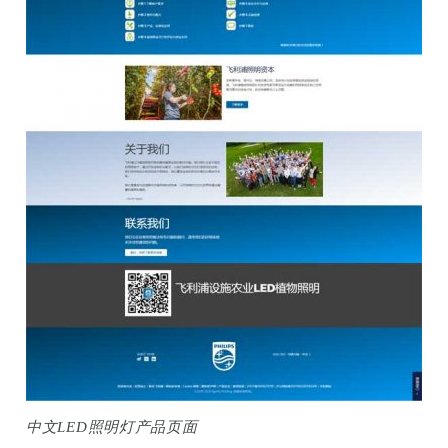
中文LED照明灯产品页面