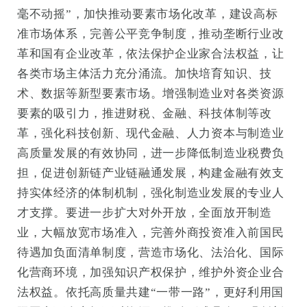
毫不动摇”，加快推动要素市场化改革，建设高标
准市场体系，完善公平竞争制度，推动垄断行业改
革和国有企业改革，依法保护企业家合法权益，让
各类市场主体活力充分涌流。加快培育知识、技
术、数据等新型要素市场。增强制造业对各类资源
要素的吸引力，推进财税、金融、科技体制等改
革，强化科技创新、现代金融、人力资本与制造业
高质量发展的有效协同，进一步降低制造业税费负
担，促进创新链产业链融通发展，构建金融有效支
持实体经济的体制机制，强化制造业发展的专业人
才支撑。要进一步扩大对外开放，全面放开制造
业，大幅放宽市场准入，完善外商投资准入前国民
待遇加负面清单制度，营造市场化、法治化、国际
化营商环境，加强知识产权保护，维护外资企业合
法权益。依托高质量共建“一带一路”，更好利用国