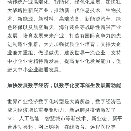
动传统产业高端化、智能化、绿色化发展。加快壮
大战略性新兴产业，推动新一代信息技术、生物技
术、新能源、新材料、高端装备、新能源汽车、绿
色环保以及航空航天、海洋装备等战略性新兴产业
发展，培育发展未来产业，打造有国际竞争力的先
进制造业集群。大力加强优质企业培育，支持大企
业兼并重组、做强做优、建设世界一流企业，支持
中小企业专精特新发展、提高专业化发展能力，促
进大中小企业融通发展。
加快发展数字经济，以数字化变革催生发展新动能
世界产业经济数字化转型是大势所趋，数字经济已
成为经济增长重要驱动力。新冠肺炎疫情激发了
5G、人工智能、智慧城市等新技术、新业态、新平
台蓬勃兴起，网上购物、在线教育、远程医疗等