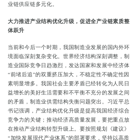
业链供应链多元化。
大力推进产业结构优化升级，促进全产业链素质整
体跃升
当前和今后一个时期，我国制造业发展的国内外环
境面临深刻复杂变化。世界经济结构深刻调整，制
造业国际竞争日趋激烈，发达国家和发展中经济体
“前堵后追”的双重挤压加大，不稳定性不确定性因
素明显增多。我国社会主要矛盾已经转化为人民日
益增长的美好生活需要和不平衡不充分的发展之间
的矛盾，制造业供需结构失衡问题突出。习近平总
书记强调，产业结构优化升级是提高我国经济综合
竞争力的关键；推动经济高质量发展，要把重点放
在推动产业结构转型升级上。要按照规划《建议》
“加快发展现代产业体系”的部署要求，坚持以高质