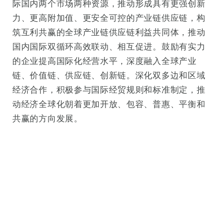
际国内两个市场两种资源，推动形成具有更强创新
力、更高附加值、更安全可控的产业链供应链，构
筑互利共赢的全球产业链供应链利益共同体，推动
国内国际双循环高效联动、相互促进。鼓励有实力
的企业提高国际化经营水平，深度融入全球产业
链、价值链、供应链、创新链。深化双多边和区域
经济合作，积极参与国际经贸规则和标准制定，推
动经济全球化朝着更加开放、包容、普惠、平衡和
共赢的方向发展。