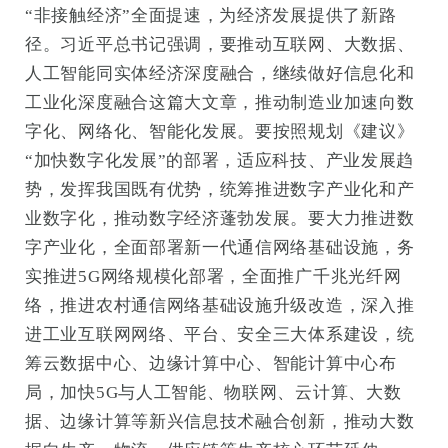
“非接触经济”全面提速，为经济发展提供了新路
径。习近平总书记强调，要推动互联网、大数据、
人工智能同实体经济深度融合，继续做好信息化和
工业化深度融合这篇大文章，推动制造业加速向数
字化、网络化、智能化发展。要按照规划《建议》
“加快数字化发展”的部署，适应科技、产业发展趋
势，发挥我国既有优势，统筹推进数字产业化和产
业数字化，推动数字经济蓬勃发展。要大力推进数
字产业化，全面部署新一代通信网络基础设施，务
实推进5G网络规模化部署，全面推广千兆光纤网
络，推进农村通信网络基础设施升级改造，深入推
进工业互联网网络、平台、安全三大体系建设，统
筹云数据中心、边缘计算中心、智能计算中心布
局，加快5G与人工智能、物联网、云计算、大数
据、边缘计算等新兴信息技术融合创新，推动大数