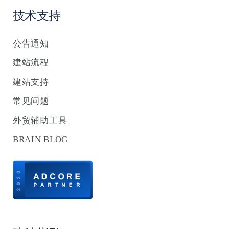
技术支持
公告通知
建站流程
建站支持
常见问题
外贸辅助工具
BRAIN BLOG