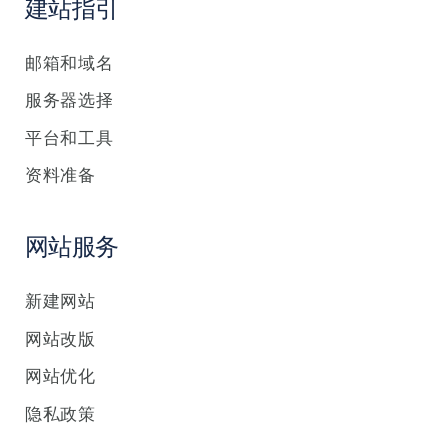
建站指引
邮箱和域名
服务器选择
平台和工具
资料准备
网站服务
新建网站
网站改版
网站优化
隐私政策