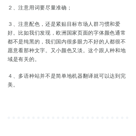
２、注意用词要尽量准确；
３、注意配色，还是紧贴目标市场人群习惯和爱
好。比如我们发现，欧洲国家页面的字体颜色通常
都不是纯黑的，我们国内很多眼力不好的人都很不
愿意看那种文字。又小颜色又淡。这个跟人种和地
域是有关的。
４、多语种站并不是简单地机器翻译就可以达到完
美。