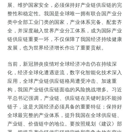
展、维护国家安全，必须保持好产业链供应链的完
整性和稳定性。我国是全球唯一拥有联合国产业分
类中全部工业门类的国家，产业体系完备、配套齐
全，并深度融入世界产业分工体系，成为国际产业
链供应链重要一环，不仅保障了我国经济持续健康
发展，也为世界经济增长作出了重要贡献。
当前，新冠肺炎疫情对全球经济冲击仍在持续深
化，经济全球化遭遇逆流，数字化智能化技术深入
应用，全球产业链供应链格局遭受冲击、加速重
构，我国产业链供应链面临的风险挑战增多。习近
平总书记强调，产业链、供应链在关键时刻不能掉
链子，这是大国经济必须具备的重要特征；保持好
全球最完整的产业体系，提升我国在全球供应链、
产业链、价值链中的地位。要按照规划《建议》部