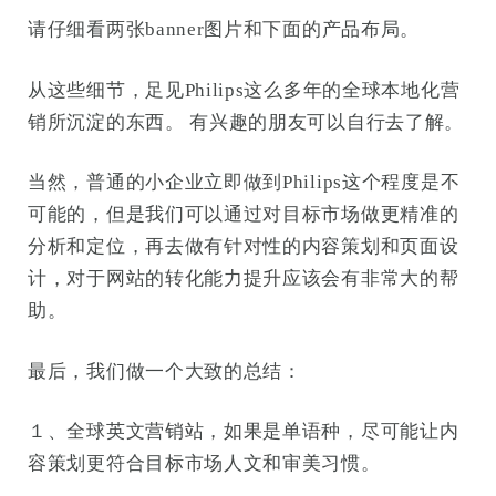
请仔细看两张banner图片和下面的产品布局。
从这些细节，足见Philips这么多年的全球本地化营
销所沉淀的东西。 有兴趣的朋友可以自行去了解。
当然，普通的小企业立即做到Philips这个程度是不
可能的，但是我们可以通过对目标市场做更精准的
分析和定位，再去做有针对性的内容策划和页面设
计，对于网站的转化能力提升应该会有非常大的帮
助。
最后，我们做一个大致的总结：
１、全球英文营销站，如果是单语种，尽可能让内
容策划更符合目标市场人文和审美习惯。