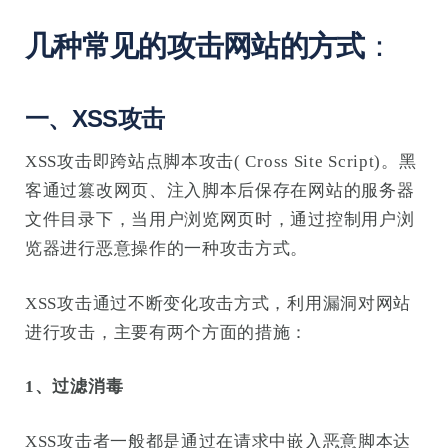
几种常见的攻击网站的方式
：
一、XSS攻击
XSS攻击即跨站点脚本攻击( Cross Site Script)。黑
客通过篡改网页、注入脚本后保存在网站的服务器
文件目录下，当用户浏览网页时，通过控制用户浏
览器进行恶意操作的一种攻击方式。
XSS攻击通过不断变化攻击方式，利用漏洞对网站
进行攻击，主要有两个方面的措施：
1、过滤消毒
XSS攻击者一般都是通过在请求中嵌入恶意脚本达