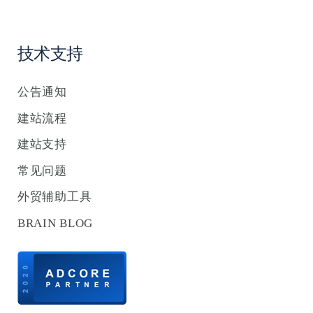
技术支持
公告通知
建站流程
建站支持
常见问题
外贸辅助工具
BRAIN BLOG