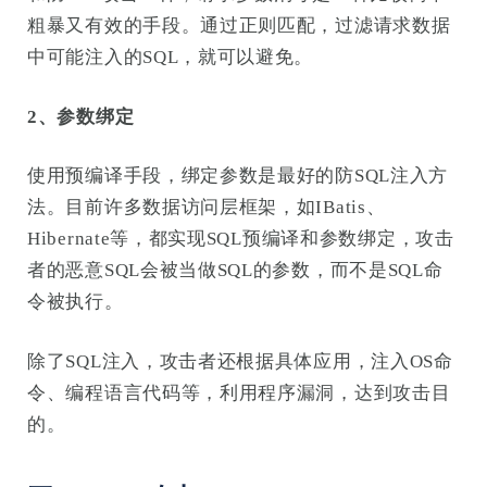
粗暴又有效的手段。通过正则匹配，过滤请求数据
中可能注入的SQL，就可以避免。
2、参数绑定
使用预编译手段，绑定参数是最好的防SQL注入方
法。目前许多数据访问层框架，如IBatis、
Hibernate等，都实现SQL预编译和参数绑定，攻击
者的恶意SQL会被当做SQL的参数，而不是SQL命
令被执行。
除了SQL注入，攻击者还根据具体应用，注入OS命
令、编程语言代码等，利用程序漏洞，达到攻击目
的。