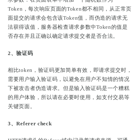
Token，每次响应页面的Token都不相同，从正常页
面提交的请求会包含该Token值，而伪造的请求无
法获得该值，服务器检查请求参数中Token的值是
否存在并且正确以确定请求提交者是否合法。
2、验证码
相比token，验证码更加简单有效，即请求提交时，
需要用户输入验证码，以避免在用户不知情的情况
下被攻击者伪造请求。但是输入验证码是一个糟糕
的用户体验，所以请在必要时使用，如支付交易等
关键页面。
3、Referer check