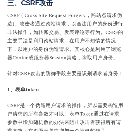
三、CSRF攻击
CSRF ( Cross Site Request Forgery，跨站点请求伪
造)。攻击者通过跨站请求，以合法用户的身份进行
非法操作，如转账交易、发表评论等行为。CSRF的
主要手法是利用跨站请求，在用户不知情的情况
下，以用户的身份伪造请求。其核心是利用了浏览
器Cookie或服务器Session策略，盗取用户身份。
针对CSRF攻击的防御手段主要是识别请求者身份：
1、表单token
CSRF是一个伪造用户请求的操作，所以需要构造用
户请求的所有参数才可以。表单Token通过在请求
参数中增加随机数的办法来阻止攻击者获得所有请
求参数：在页面表单中增加一个随机数作为