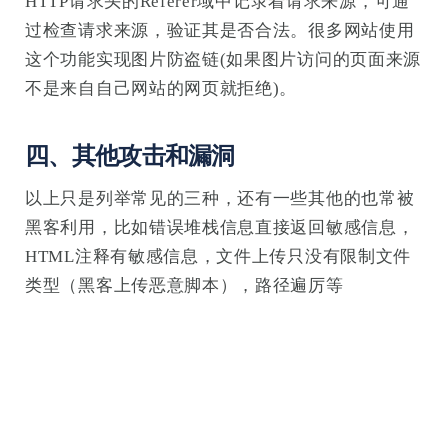
HTTP请求头的Referer域中记录着请求来源，可通
过检查请求来源，验证其是否合法。很多网站使用
这个功能实现图片防盗链(如果图片访问的页面来源
不是来自自己网站的网页就拒绝)。
四、其他攻击和漏洞
以上只是列举常见的三种，还有一些其他的也常被
黑客利用，比如错误堆栈信息直接返回敏感信息，
HTML注释有敏感信息，文件上传只没有限制文件
类型（黑客上传恶意脚本），路径遍厉等