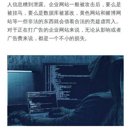
人信息糟到泄露。企业网站一般被攻击后，要么是
被挂马，要么是数据库被篡改，黄色网站和赌博网
站等一些非法的东西就会借着合法的壳趁虚而入。
对于正在打广告的企业网站来说，无论从影响或者
广告费来说，都是一个不小的损失。