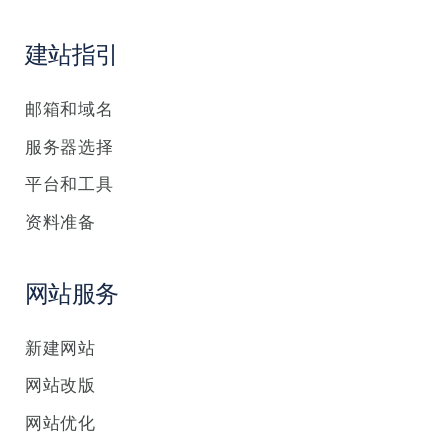
建站指引
邮箱和域名
服务器选择
平台和工具
资料准备
网站服务
新建网站
网站改版
网站优化