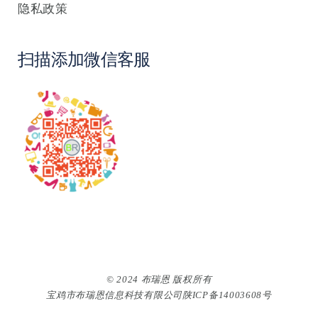
隐私政策
扫描添加微信客服
© 2024 布瑞恩 版权所有
宝鸡市布瑞恩信息科技有限公司
陕ICP备14003608号