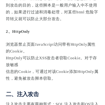
到攻击的目的，这些脚本是一般用户输入中不使用
的，如果进行过滤和消毒处理，对某些html 危险字
符转义就可以防止大部分攻击。
2、HttpOnly
浏览器禁止页面JavaScript访问带有HttpOnly属性
的Cookie。
HttpOnly可以防止XSS攻击者窃取Cookie。对于存
放敏感
信息的Cookie，可通过对该Cookie添加HttpOnly属
性，避免被攻击脚本窃取。
二、注入攻击
注入攻击主要有两种形式：SQL 注入攻击和OS注入