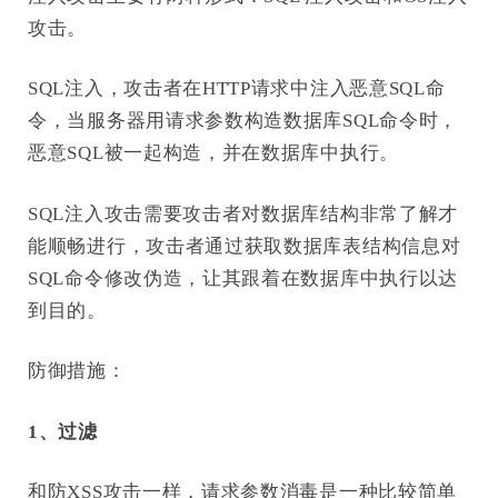
攻击。
SQL注入，攻击者在HTTP请求中注入恶意SQL命
令，当服务器用请求参数构造数据库SQL命令时，
恶意SQL被一起构造，并在数据库中执行。
SQL注入攻击需要攻击者对数据库结构非常了解才
能顺畅进行，攻击者通过获取数据库表结构信息对
SQL命令修改伪造，让其跟着在数据库中执行以达
到目的。
防御措施：
1、过滤
和防XSS攻击一样，请求参数消毒是一种比较简单