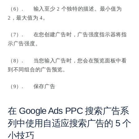
（6）. 输入至少 2 个独特的描述。最小值为
2，最大值为 4。
（7）. 在您创建广告时，广告强度指示器将指
示广告强度。
（8）. 当您输入广告时，您会在预览面板中看
到不同组合的广告预览。
（9）. 保存广告
在 Google Ads PPC 搜索广告系
列中使用自适应搜索广告的 5 个
小技巧