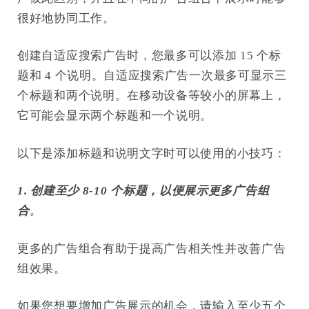
很好地协同工作。
创建自适应搜索广告时，您最多可以添加 15 个标
题和 4 个说明。自适应搜索广告一次最多可显示三
个标题和两个说明。在移动设备等较小的屏幕上，
它可能会显示两个标题和一个说明。
以下是添加标题和说明文字时可以使用的小技巧：
1.
创建至少 8-10 个标题，以便展示更多广告组
合
。
更多的广告组合有助于提高广告相关性并改善广告
组效果。
如果您想要增加广告展示的机会，请输入至少五个