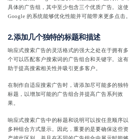
具体的广告组，其中至少包含三个优质广告。这使
Google 的系统能够优化性能并可能带来更多点击。
2.添加几个独特的标题和描述
响应式搜索广告的灵活格式的强大之处在于拥有多
个可以匹配客户搜索词的广告组合和关键字。这有
助于提高搜索相关性并吸引更多客户。
在制作自适应搜索广告时，请添加尽可能多的独特
标题，以增加可能的广告组合并提高广告系列效
果。
响应式搜索广告中的标题和说明可以按任意顺序以
多种组合方式显示。因此，重要的是要确保这些资
产彼此区别，并且在不同的广告组合中展示时能够