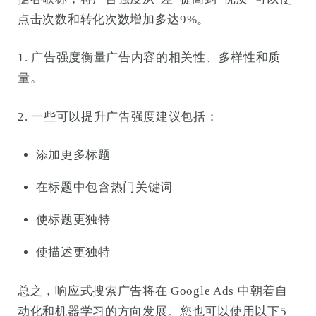
点击次数和转化次数增加多达9%。
1. 广告强度衡量广告内容的相关性、多样性和质
量。
2. 一些可以提升广告强度建议包括：
添加更多标题
在标题中包含热门关键词
使标题更独特
使描述更独特
总之，响应式搜索广告将在 Google Ads 中朝着自
动化和机器学习的方向发展。您也可以使用以下5