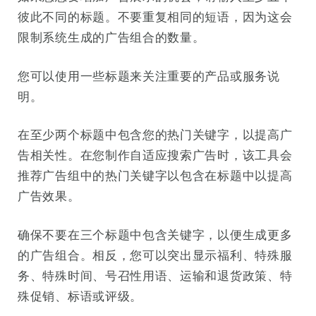
彼此不同的标题。不要重复相同的短语，因为这会
限制系统生成的广告组合的数量。
您可以使用一些标题来关注重要的产品或服务说
明。
在至少两个标题中包含您的热门关键字，以提高广
告相关性。在您制作自适应搜索广告时，该工具会
推荐广告组中的热门关键字以包含在标题中以提高
广告效果。
确保不要在三个标题中包含关键字，以便生成更多
的广告组合。相反，您可以突出显示福利、特殊服
务、特殊时间、号召性用语、运输和退货政策、特
殊促销、标语或评级。