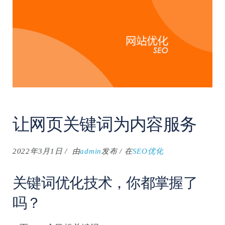
让网页关键词为内容服务
2022年3月1日
由
admin
发布
在
SEO优化
关键词优化技术，你都掌握了
吗？