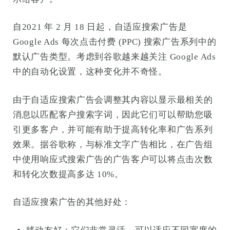
自2021 年 2 月 18 日起，自适应搜索广告是
Google Ads 每次点击付费 (PPC) 搜索广告系列中的
默认广告类型。考虑到谷歌越来越关注 Google Ads
中的自动化设置，这种变化并不奇怪。
由于自适应搜索广告会调整其内容以显示最相关的
消息以匹配客户搜索字词，因此它们可以帮助您吸
引更多客户，并可能有助于提高转化率和广告系列
效果。据谷歌称，与标准文字广告相比，在广告组
中使用响应式搜索广告的广告客户可以将点击次数
和转化次数提高多达 10%。
自适应搜索广告的其他好处：