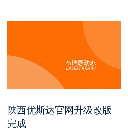
陕西优斯达官网升级改版
完成