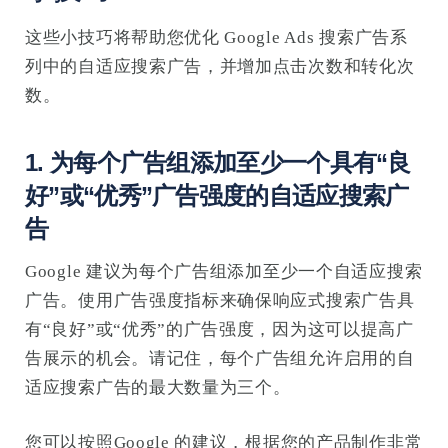
这些小技巧将帮助您优化 Google Ads 搜索广告系
列中的自适应搜索广告，并增加点击次数和转化次
数。
1. 为每个广告组添加至少一个具有“良
好”或“优秀”广告强度的自适应搜索广
告
Google 建议为每个广告组添加至少一个自适应搜索
广告。使用广告强度指标来确保响应式搜索广告具
有“良好”或“优秀”的广告强度，因为这可以提高广
告展示的机会。请记住，每个广告组允许启用的自
适应搜索广告的最大数量为三个。
您可以按照Google 的建议，根据您的产品制作非常