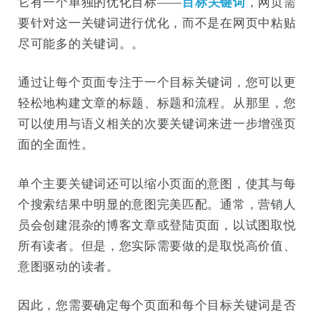
它有一个单独的优化目标——
目标关键词
，网页需
要针对这一关键词进行优化，而不是在网页中粘贴
尽可能多的关键词。。
通过让每个页面专注于一个目标关键词，您可以更
轻松地构建文章的标题、标题和流程。从那里，您
可以使用与语义相关的次要关键词来进一步增强页
面的全面性。
单个主要关键词还可以缩小页面的意图，使其与每
个搜索结果中明显的意图完美匹配。通常，营销人
员会创建混杂的博客文章或登陆页面，以试图取悦
所有读者。但是，您实际需要做的是取悦高价值、
意图驱动的读者。
因此，您需要确定每个页面和每个目标关键词是否