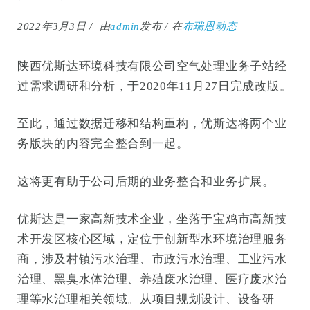
2022年3月3日
由
admin
发布
在
布瑞恩动态
陕西优斯达环境科技有限公司空气处理业务子站经
过需求调研和分析，于2020年11月27日完成改版。
至此，通过数据迁移和结构重构，优斯达将两个业
务版块的内容完全整合到一起。
这将更有助于公司后期的业务整合和业务扩展。
优斯达是一家高新技术企业，坐落于宝鸡市高新技
术开发区核心区域，定位于创新型水环境治理服务
商，涉及村镇污水治理、市政污水治理、工业污水
治理、黑臭水体治理、养殖废水治理、医疗废水治
理等水治理相关领域。从项目规划设计、设备研