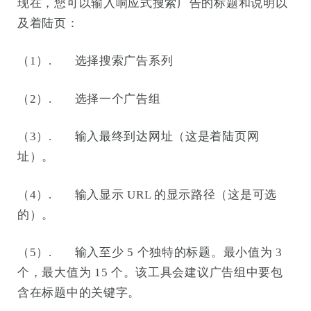
现在，您可以输入响应式搜索广告的标题和说明以
及着陆页：
（1）. 选择搜索广告系列
（2）. 选择一个广告组
（3）. 输入最终到达网址（这是着陆页网
址）。
（4）. 输入显示 URL 的显示路径（这是可选
的）。
（5）. 输入至少 5 个独特的标题。最小值为 3
个，最大值为 15 个。该工具会建议广告组中要包
含在标题中的关键字。