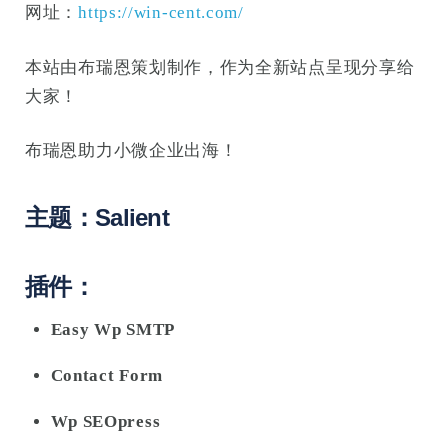
网址：
https://win-cent.com/
本站由布瑞恩策划制作，作为全新站点呈现分享给
大家！
布瑞恩助力小微企业出海！
主题：Salient
插件：
Easy Wp SMTP
Contact Form
Wp SEOpress