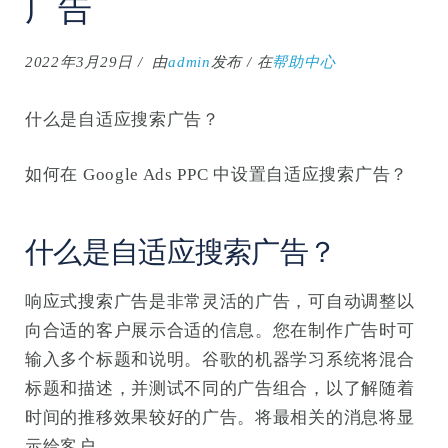
广告
2022年3月29日
由
admin
发布
在
帮助中心
什么是自适应搜索广告？
如何在 Google Ads PPC 中设置自适应搜索广告？
什么是自适应搜索广告？
响应式搜索广告是非常灵活的广告，可自动调整以
向合适的客户展示合适的信息。您在制作广告时可
输入多个标题和说明。谷歌的机器学习系统将混合
标题和描述，并测试不同的广告组合，以了解随着
时间的推移效果较好的广告。将最相关的消息将显
示给客户。