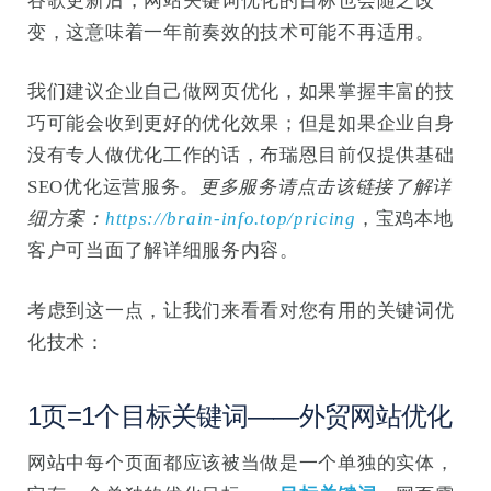
谷歌更新后，网站关键词优化的目标也会随之改
变，这意味着一年前奏效的技术可能不再适用。
我们建议企业自己做网页优化，如果掌握丰富的技
巧可能会收到更好的优化效果；但是如果企业自身
没有专人做优化工作的话，布瑞恩目前仅提供基础
SEO优化运营服务。
更多服务请点击该链接了解详
细方案：
https://brain-info.top/pricing
，宝鸡本地
客户可当面了解详细服务内容。
考虑到这一点，让我们来看看对您有用的关键词优
化技术：
1页=1个目标关键词——外贸网站优化
网站中每个页面都应该被当做是一个单独的实体，