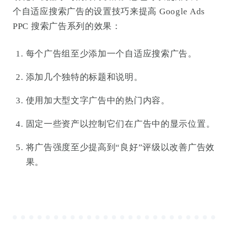
个自适应搜索广告的设置技巧来提高 Google Ads
PPC 搜索广告系列的效果：
每个广告组至少添加一个自适应搜索广告。
添加几个独特的标题和说明。
使用加大型文字广告中的热门内容。
固定一些资产以控制它们在广告中的显示位置。
将广告强度至少提高到“良好”评级以改善广告效
果。