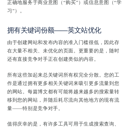
正确地服务于商业意图（“购买”）或信息意图（“学
习”）。
拥有关键词份额——英文站优化
由于创建网站和发布内容的准入门槛很低，因此存
在大量不相关、未优化的页面。更重要的是，随时
还有直接竞争对手正在创建类似的内容。
所有这些加起来总关键词所有权完全分散。您的工
作是通过拥有更多相关关键词来吸引更多流量到您
的网站。每篇博文都有可能将越来越多的搜索量转
移到您的网站，并随后耗尽流向其他地方的现有流
量——特别是竞争对手。
值得庆幸的是，有许多工具可用于生成搜索查询、