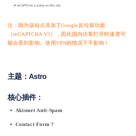
注：因为该站点添加了Google反垃圾功能
（reCAPTCHA V3），因此国内访客打开时速度可
能会受到影响。使用VPN的情况下不影响！
主题：Astro
核心插件：
Akismet Anti-Spam
Contact Form 7