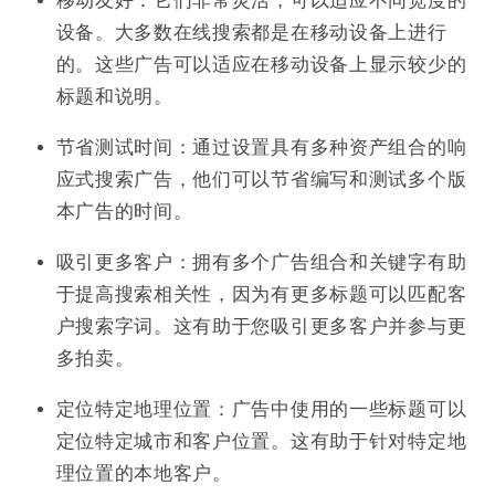
移动友好：它们非常灵活，可以适应不同宽度的
设备。大多数在线搜索都是在移动设备上进行
的。这些广告可以适应在移动设备上显示较少的
标题和说明。
节省测试时间：通过设置具有多种资产组合的响
应式搜索广告，他们可以节省编写和测试多个版
本广告的时间。
吸引更多客户：拥有多个广告组合和关键字有助
于提高搜索相关性，因为有更多标题可以匹配客
户搜索字词。这有助于您吸引更多客户并参与更
多拍卖。
定位特定地理位置：广告中使用的一些标题可以
定位特定城市和客户位置。这有助于针对特定地
理位置的本地客户。