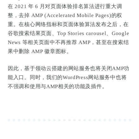
在 2021 年 6 月对页面体验排名算法进行重大调
整，去掉 AMP (Accelerated Mobile Pages)的权
重。在核心网络指标和页面体验算法发布之后，在
谷歌搜索结果页面、Top Stories carousel、Google
News 等相关页面中不再推荐 AMP，甚至在搜索结
果中删除 AMP 徽章图标。
因此，基于领动云搭建的网站服务也将关闭AMP功
能入口。同时，我们的WordPress网站服务中也将
不强调和使用与AMP相关的功能及插件。