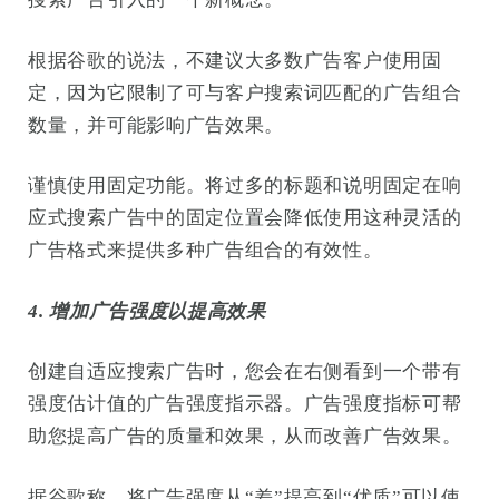
根据谷歌的说法，不建议大多数广告客户使用固
定，因为它限制了可与客户搜索词匹配的广告组合
数量，并可能影响广告效果。
谨慎使用固定功能。将过多的标题和说明固定在响
应式搜索广告中的固定位置会降低使用这种灵活的
广告格式来提供多种广告组合的有效性。
4. 增加广告强度以提高效果
创建自适应搜索广告时，您会在右侧看到一个带有
强度估计值的广告强度指示器。广告强度指标可帮
助您提高广告的质量和效果，从而改善广告效果。
据谷歌称，将广告强度从“差”提高到“优质”可以使