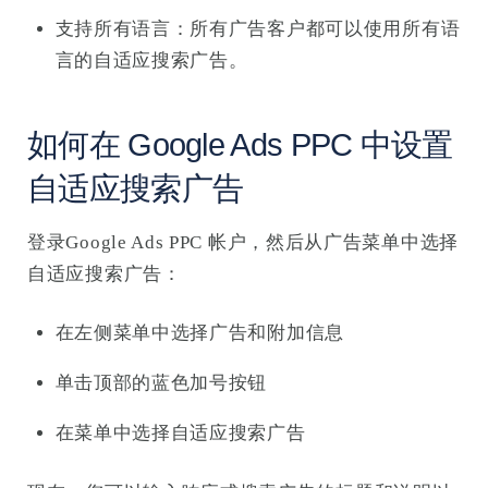
支持所有语言：所有广告客户都可以使用所有语
言的自适应搜索广告。
如何在 Google Ads PPC 中设置
自适应搜索广告
登录Google Ads PPC 帐户，然后从广告菜单中选择
自适应搜索广告：
在左侧菜单中选择广告和附加信息
单击顶部的蓝色加号按钮
在菜单中选择自适应搜索广告