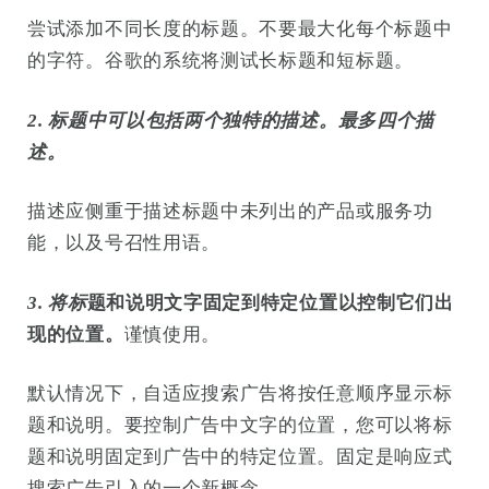
尝试添加不同长度的标题。不要最大化每个标题中
的字符。谷歌的系统将测试长标题和短标题。
2. 标题中可以包括两个独特的描述。最多四个描
述。
描述应侧重于描述标题中未列出的产品或服务功
能，以及号召性用语。
3. 将标
题和说明文字固定到特定位置以控制它们出
现的位置。
谨慎使用。
默认情况下，自适应搜索广告将按任意顺序显示标
题和说明。要控制广告中文字的位置，您可以将标
题和说明固定到广告中的特定位置。固定是响应式
搜索广告引入的一个新概念。