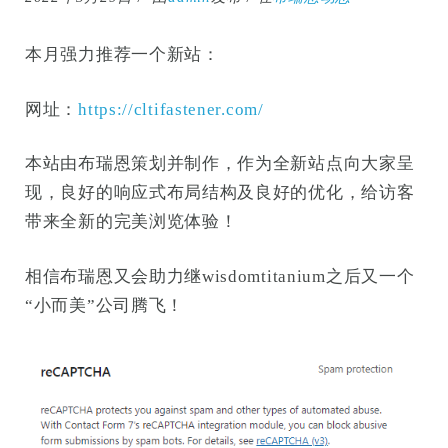
本月强力推荐一个新站：
网址：
https://cltifastener.com/
本站由布瑞恩策划并制作，作为全新站点向大家呈
现，良好的响应式布局结构及良好的优化，给访客
带来全新的完美浏览体验！
相信布瑞恩又会助力继wisdomtitanium之后又一个
“小而美”公司腾飞！