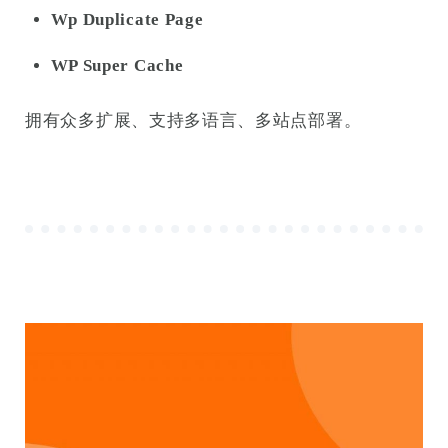
Wp Duplicate Page
WP Super Cache
拥有众多扩展、支持多语言、多站点部署。