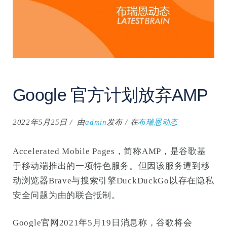
Google 官方计划放弃AMP
2022年5月25日
由
admin
发布
在
布瑞恩动态
Accelerated Mobile Pages，简称AMP，是谷歌基
于移动端推出的一项特色服务。但因该服务遭到移
动浏览器Brave与搜索引擎DuckDuckGo以存在隐私
安全问题为由的联合抵制。
Google官网2021年5月19日消息称，谷歌将会