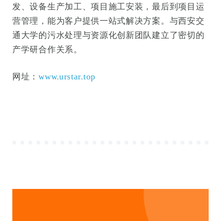
发、设备生产加工、项目施工安装，最后到项目运
营管理，能为客户提供一站式解决方案。与西安交
通大学的污水处理与资源化创新团队建立了密切的
产学研合作关系。
网址：
www.urstar.top