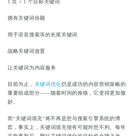
1 页 = 1 个目标关键词
拥有关键词份额
用于语音搜索等的长尾关键词
战略关键词放置
让关键词为内容服务
目前为止，
关键词优化
仍是成功的内容营销策略的
重要组成部分——随着时间的推移，它变得更加微
妙。
而“关键词填充”将不再是您与搜索引擎系统的博
弈，事实上，关键词填充很有可能对您不利。每年