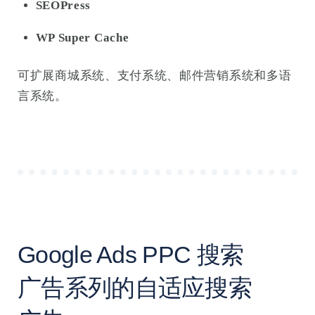
SEOPress
WP Super Cache
可扩展商城系统、支付系统、邮件营销系统和多语
言系统。
Google Ads PPC 搜索
广告系列的自适应搜索