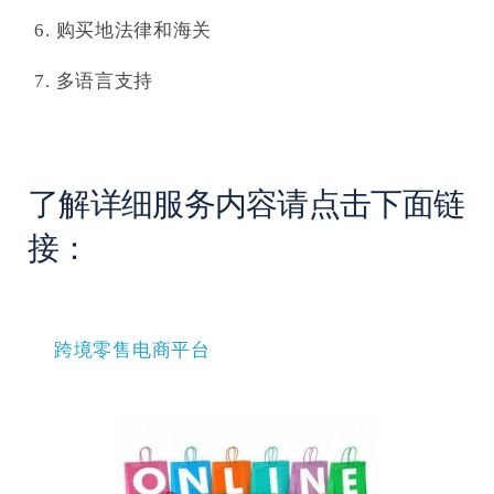
购买地法律和海关
多语言支持
了解详细服务内容请点击下面链
接：
跨境零售电商平台