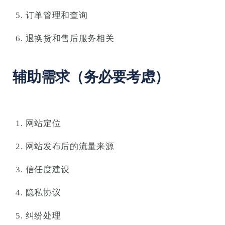
订单管理和查询
退换货和售后服务相关
辅助需求（务必要考虑）
网站定位
网站发布后的流量来源
信任度建设
隐私协议
纠纷处理