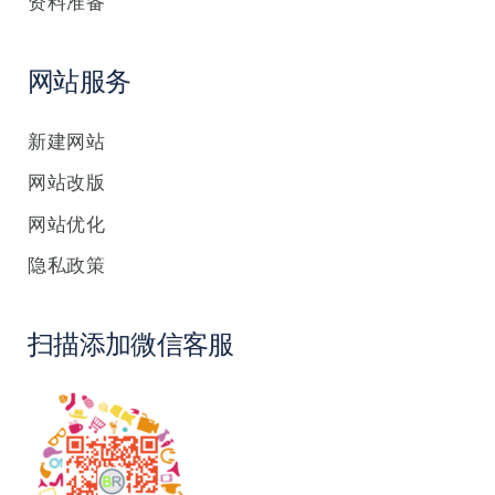
资料准备
网站服务
新建网站
网站改版
网站优化
隐私政策
扫描添加微信客服