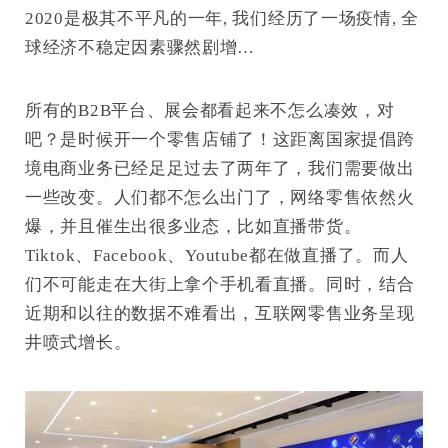
2020是极其不平凡的一年, 我们经历了一场疫情, 全
球经济不稳定因素骤然剧增…
所有的B2B平台、展会都看起来不怎么凑效，对
吧？是时候开一个零售店铺了！这距离国家提倡跨
境电商业务已经足足过去了两年了，我们需要做出
一些改变。人们都不怎么出门了，网络零售依然火
爆，并且催生出很多业态，比如直播带货。
Tiktok、Facebook、Youtube都在做直播了。而人
们不可能走在大街上拿个手机看直播。同时，结合
近期和以往的数据不难看出，互联网零售业务呈现
井喷式增长。