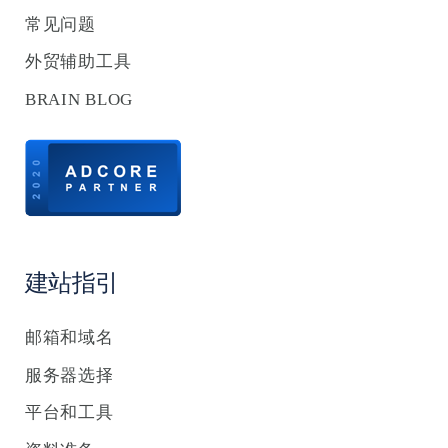
常见问题
外贸辅助工具
BRAIN BLOG
建站指引
邮箱和域名
服务器选择
平台和工具