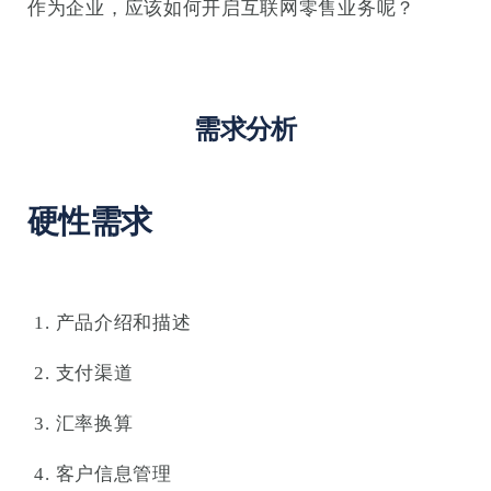
作为企业，应该如何开启互联网零售业务呢？
需求分析
硬性需求
产品介绍和描述
支付渠道
汇率换算
客户信息管理