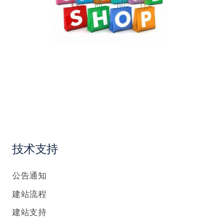
技术支持
公告通知
建站流程
建站支持