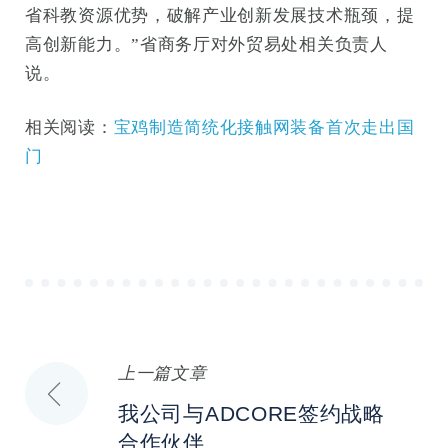
省科教资源优势，破解产业创新发展技术瓶颈，提
高创新能力。”省商务厅对外贸易处相关负责人
说。
相关阅读：
宝鸡制造简统化接触网装备首次走出国
门
上一篇文章
文
我公司与ADCORE签约战略
章
合作伙伴