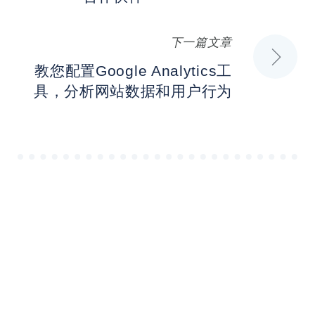
导
下一篇文章
航
教您配置Google Analytics工
具，分析网站数据和用户行为