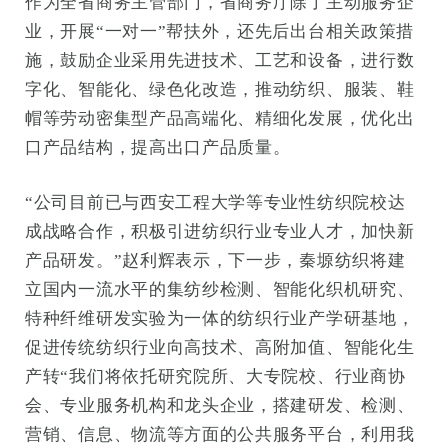
作为全省商务主管部门，省商务厅除了主动服务企
业，开展“一对一”帮扶外，还先后出台相关政策措
施，鼓励企业采用先进技术、工艺和设备，进行数
字化、智能化、绿色化改造，推动纺织、服装、鞋
帽等劳动密集型产品高端化、精细化发展，优化出
口产品结构，提高出口产品质量。
“公司目前已与西安工程大学等专业性纺织院校达
成战略合作，积极引进纺织行业专业人才，加快新
产品研发。”赵利辉表示，下一步，秦塬纺织将建
立国内一流水平的集纺纱检测、智能化织机研究、
特种纤维研发实验为一体的纺织行业产学研基地，
促进传统纺织行业向高技术、高附加值、智能化生
产转“我们将依托研究院所、大专院校、行业商协
会、专业服务机构和龙头企业，搭建研发、检测、
营销、信息、物流等方面的公共服务平台，利用我