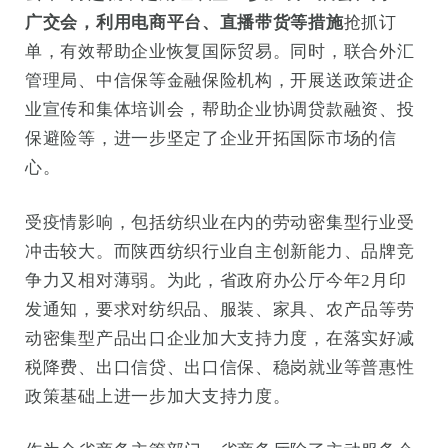
广交会，利用电商平台、直播带货等措施
抢抓订
单，有效帮助企业恢复国际贸易。同时，联合外汇
管理局、中信保等金融保险机构，开展送政策进企
业宣传和集体培训会，帮助企业协调贷款融资、投
保避险等，进一步坚定了企业开拓国际市场的信
心。
受疫情影响，包括纺织业在内的劳动密集型行业受
冲击较大。而陕西纺织行业自主创新能力、品牌竞
争力又相对薄弱。为此，省政府办公厅今年2月印
发通知，要求对纺织品、服装、家具、农产品等劳
动密集型产品出口企业加大支持力度，在落实好减
税降费、出口信贷、出口信保、稳岗就业等普惠性
政策基础上进一步加大支持力度。