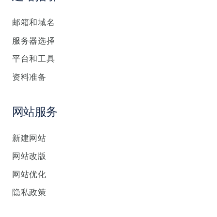
邮箱和域名
服务器选择
平台和工具
资料准备
网站服务
新建网站
网站改版
网站优化
隐私政策