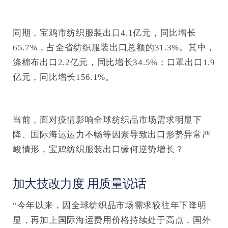
同期，宝鸡市纺织服装出口4.1亿元，同比增长
65.7%，占全省纺织服装出口总额的31.3%。其中，
涤棉布出口2.2亿元，同比增长34.5%；口罩出口1.9
亿元，同比增长156.1%。
当前，面对疫情影响全球纺织品市场需求明显下
降、国际海运运力不畅等因素导致出口形势异常严
峻情形，宝鸡纺织服装出口缘何逆势增长？
加大技改力度 用质量说话
“今年以来，因全球纺织品市场需求较往年下降明
显，再加上国际海运费用价格持续处于高点，国外