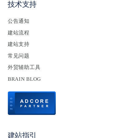
技术支持
公告通知
建站流程
建站支持
常见问题
外贸辅助工具
BRAIN BLOG
建站指引