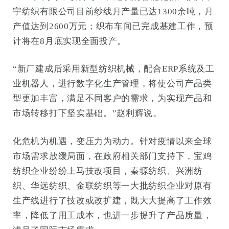
宇纺织有限公司目前纱线月产量已达1300余吨，月
产值达到2600万元；织布车间已完成基建工作，预
计将在8月底实现全面投产。
“新厂建成后采用新型纺织机械，配合ERP系统及工
业机器人，进行数字化生产管理，将使公司产品类
型更加丰富，满足不同客户的需求，为实现产品和
市场转移打下坚实基础。”赵利辉说。
化危机为机遇，变压力为动力。针对疫情以来全球
市场需求放缓局面，在政府相关部门支持下，宝鸡
纺织企业纷纷上马技改项目，秦塬纺织、兴洲纺
织、华远纺织、金联纺织等一大批纺织企业对原有
生产线进行了技改或改扩建，既大大提高了工作效
率，降低了用工成本，也进一步提升了产品质量，